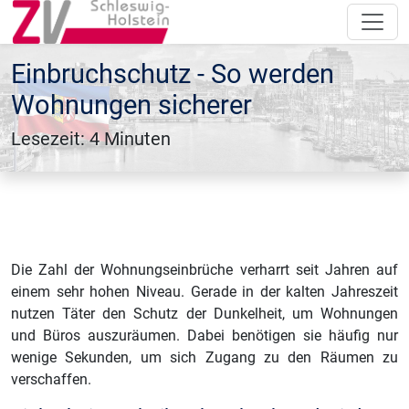
Einbruchschutz - So werden
Wohnungen sicherer
Lesezeit: 4 Minuten
Die Zahl der Wohnungseinbrüche verharrt seit Jahren auf
einem sehr hohen Niveau. Gerade in der kalten Jahreszeit
nutzen Täter den Schutz der Dunkelheit, um Wohnungen
und Büros auszuräumen. Dabei benötigen sie häufig nur
wenige Sekunden, um sich Zugang zu den Räumen zu
verschaffen.