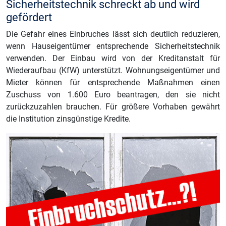
Sicherheitstechnik schreckt ab und wird
gefördert
Die Gefahr eines Einbruches lässt sich deutlich reduzieren,
wenn Hauseigentümer entsprechende Sicherheitstechnik
verwenden. Der Einbau wird von der Kreditanstalt für
Wiederaufbau (KfW) unterstützt. Wohnungseigentümer und
Mieter können für entsprechende Maßnahmen einen
Zuschuss von 1.600 Euro beantragen, den sie nicht
zurückzuzahlen brauchen. Für größere Vorhaben gewährt
die Institution zinsgünstige Kredite.