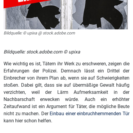
Bildquelle: © upixa @ stock.adobe.com
Bildquelle: stock.adobe.com © upixa
Wie wichtig es ist, Tätern ihr Werk zu erschweren, zeigen die
Erfahrungen der Polizei. Demnach lässt ein Drittel der
Einbrecher von ihrem Plan ab, wenn sie auf Schwierigkeiten
stoßen. Dabei gilt, dass sie auf übermäßige Gewalt häufig
verzichten, weil der Lärm Aufmerksamkeit in der
Nachbarschaft erwecken würde. Auch ein erhöhter
Zeitaufwand ist ein Argument für Täter, die mögliche Beute
nicht zu machen. Der
Einbau einer einbruchhemmenden Tür
kann hier schon helfen.