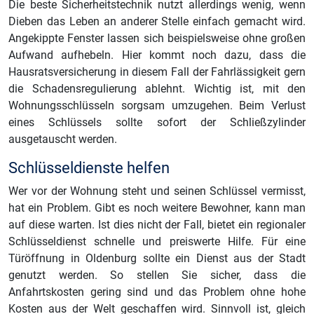
Die beste Sicherheitstechnik nutzt allerdings wenig, wenn
Dieben das Leben an anderer Stelle einfach gemacht wird.
Angekippte Fenster lassen sich beispielsweise ohne großen
Aufwand aufhebeln. Hier kommt noch dazu, dass die
Hausratsversicherung in diesem Fall der Fahrlässigkeit gern
die Schadensregulierung ablehnt. Wichtig ist, mit den
Wohnungsschlüsseln sorgsam umzugehen. Beim Verlust
eines Schlüssels sollte sofort der Schließzylinder
ausgetauscht werden.
Schlüsseldienste helfen
Wer vor der Wohnung steht und seinen Schlüssel vermisst,
hat ein Problem. Gibt es noch weitere Bewohner, kann man
auf diese warten. Ist dies nicht der Fall, bietet ein regionaler
Schlüsseldienst schnelle und preiswerte Hilfe. Für eine
Türöffnung in Oldenburg sollte ein Dienst aus der Stadt
genutzt werden. So stellen Sie sicher, dass die
Anfahrtskosten gering sind und das Problem ohne hohe
Kosten aus der Welt geschaffen wird. Sinnvoll ist, gleich