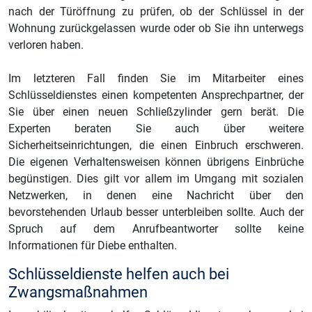
nach der Türöffnung zu prüfen, ob der Schlüssel in der
Wohnung zurückgelassen wurde oder ob Sie ihn unterwegs
verloren haben.
Im letzteren Fall finden Sie im Mitarbeiter eines
Schlüsseldienstes einen kompetenten Ansprechpartner, der
Sie über einen neuen Schließzylinder gern berät. Die
Experten beraten Sie auch über weitere
Sicherheitseinrichtungen, die einen Einbruch erschweren.
Die eigenen Verhaltensweisen können übrigens Einbrüche
begünstigen. Dies gilt vor allem im Umgang mit sozialen
Netzwerken, in denen eine Nachricht über den
bevorstehenden Urlaub besser unterbleiben sollte. Auch der
Spruch auf dem Anrufbeantworter sollte keine
Informationen für Diebe enthalten.
Schlüsseldienste helfen auch bei
Zwangsmaßnahmen