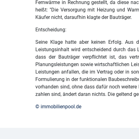
Fernwärme in Rechnung gestellt, da diese nac
heißt: "Die Versorgung mit Heizung und Warm
Käufer nicht, daraufhin klagte der Bauträger.
Entscheidung:
Seine Klage hatte aber keinen Erfolg. Aus 
Leistungsinhalt wird entscheidend durch das L
dass der Bauträger verpflichtet ist, das v
Planungsleistungen sowie wirtschaftlichen Lei
Leistungen anfallen, die im Vertrag oder in s
Formulierung in der funktionalen Baubeschrei
vorhanden sind, ohne dass dafür noch weitere
zahlen sind, ändert daran nichts. Die geltend 
© immobilienpool.de