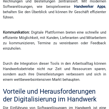
Rechnungen und Bestellungen zentralisiert. Mit modernen
Softwarelösungen, wie beispielsweise
Handwerker Apps
,
behalten Sie den Überblick und können Ihr Geschäft effizienter
führen.
Kommunikation:
Digitale Plattformen bieten eine schnelle und
effiziente Möglichkeit, mit Kunden, Lieferanten und Mitarbeitern
zu kommunizieren, Termine zu vereinbaren oder Feedback
einzuholen.
Durch die Integration dieser Tools in den Arbeitsalltag können
Handwerksbetriebe nicht nur Zeit und Ressourcen sparen,
sondern auch ihre Dienstleistungen verbessern und sich in
einem wettbewerbsintensiven Markt behaupten.
Vorteile und Herausforderungen
der Digitalisierung im Handwerk
Die Einführung von Softwarelösungen im Handwerk ist eine