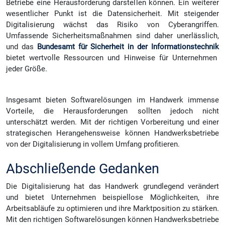
Betriebe eine Herausforderung darstellen können. Ein weiterer
wesentlicher Punkt ist die Datensicherheit. Mit steigender
Digitalisierung wächst das Risiko von Cyberangriffen.
Umfassende Sicherheitsmaßnahmen sind daher unerlässlich,
und das
Bundesamt für Sicherheit in der Informationstechnik
bietet wertvolle Ressourcen und Hinweise für Unternehmen
jeder Größe.
Insgesamt bieten Softwarelösungen im Handwerk immense
Vorteile, die Herausforderungen sollten jedoch nicht
unterschätzt werden. Mit der richtigen Vorbereitung und einer
strategischen Herangehensweise können Handwerksbetriebe
von der Digitalisierung in vollem Umfang profitieren.
Abschließende Gedanken
Die Digitalisierung hat das Handwerk grundlegend verändert
und bietet Unternehmen beispiellose Möglichkeiten, ihre
Arbeitsabläufe zu optimieren und ihre Marktposition zu stärken.
Mit den richtigen Softwarelösungen können Handwerksbetriebe