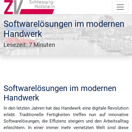
Softwarelösungen im modernen
Handwerk
Lesezeit: 7 Minuten
Softwarelösungen im modernen
Handwerk
In den letzten Jahren hat das Handwerk eine digitale Revolution
erlebt. Traditionelle Fertigkeiten treffen nun auf innovative
Softwarelösungen, die Effizienz steigern und den Arbeitsalltag
erleichtern. In einer immer mehr vernetzten Welt sind diese