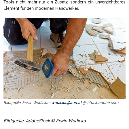
Tools nicht mehr nur ein Zusatz, sondern ein unverzichtbares
Element für den modernen Handwerker.
Bildquelle: Erwin Wodicka -
wodicka@aon.at
@ stock.adobe.com
Bildquelle: AdobeStock © Erwin Wodicka