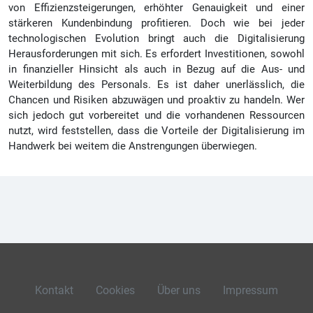
von Effizienzsteigerungen, erhöhter Genauigkeit und einer
stärkeren Kundenbindung profitieren. Doch wie bei jeder
technologischen Evolution bringt auch die Digitalisierung
Herausforderungen mit sich. Es erfordert Investitionen, sowohl
in finanzieller Hinsicht als auch in Bezug auf die Aus- und
Weiterbildung des Personals. Es ist daher unerlässlich, die
Chancen und Risiken abzuwägen und proaktiv zu handeln. Wer
sich jedoch gut vorbereitet und die vorhandenen Ressourcen
nutzt, wird feststellen, dass die Vorteile der Digitalisierung im
Handwerk bei weitem die Anstrengungen überwiegen.
Kontakt
Cookies
Über uns
Impressum