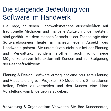
Die steigende Bedeutung von
Software im Handwerk
Die Tage, an denen Handwerksbetriebe ausschließlich auf
traditionelle Methoden und manuelle Aufzeichnungen setzten,
sind gezählt. Mit dem raschen Fortschritt der Technologie sind
Softwarelösungen heute in nahezu jedem Aspekt des
Handwerks präsent. Sie unterstützen nicht nur bei der Planung
und Verwaltung, sondern eröffnen auch völlig neue
Möglichkeiten zur Interaktion mit Kunden und zur Steigerung
der Geschäftseffizienz.
Planung & Design:
Software ermöglicht eine präzisere Planung
und Visualisierung von Projekten. 3D-Modelle und Simulationen
helfen, Fehler zu vermeiden und den Kunden eine klare
Vorstellung vom Endergebnis zu geben.
Verwaltung & Organisation:
Verwalten Sie Ihre Kundendaten,