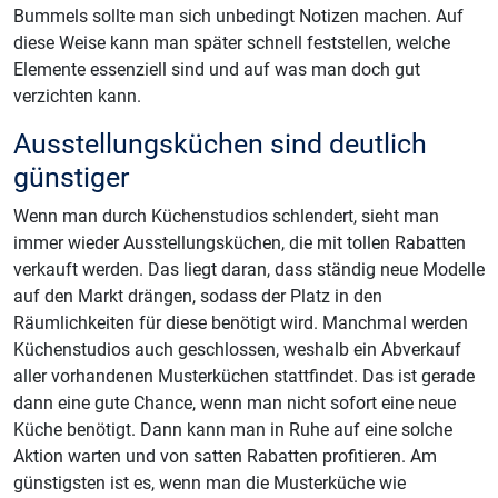
Bummels sollte man sich unbedingt Notizen machen. Auf
diese Weise kann man später schnell feststellen, welche
Elemente essenziell sind und auf was man doch gut
verzichten kann.
Ausstellungsküchen sind deutlich
günstiger
Wenn man durch Küchenstudios schlendert, sieht man
immer wieder Ausstellungsküchen, die mit tollen Rabatten
verkauft werden. Das liegt daran, dass ständig neue Modelle
auf den Markt drängen, sodass der Platz in den
Räumlichkeiten für diese benötigt wird. Manchmal werden
Küchenstudios auch geschlossen, weshalb ein Abverkauf
aller vorhandenen Musterküchen stattfindet. Das ist gerade
dann eine gute Chance, wenn man nicht sofort eine neue
Küche benötigt. Dann kann man in Ruhe auf eine solche
Aktion warten und von satten Rabatten profitieren. Am
günstigsten ist es, wenn man die Musterküche wie