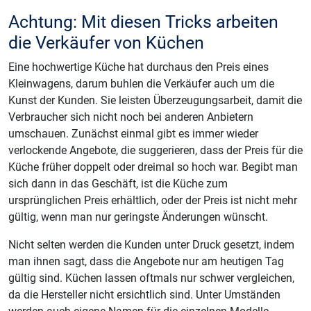
Achtung: Mit diesen Tricks arbeiten
die Verkäufer von Küchen
Eine hochwertige Küche hat durchaus den Preis eines
Kleinwagens, darum buhlen die Verkäufer auch um die
Kunst der Kunden. Sie leisten Überzeugungsarbeit, damit die
Verbraucher sich nicht noch bei anderen Anbietern
umschauen. Zunächst einmal gibt es immer wieder
verlockende Angebote, die suggerieren, dass der Preis für die
Küche früher doppelt oder dreimal so hoch war. Begibt man
sich dann in das Geschäft, ist die Küche zum
ursprünglichen Preis erhältlich, oder der Preis ist nicht mehr
gültig, wenn man nur geringste Änderungen wünscht.
Nicht selten werden die Kunden unter Druck gesetzt, indem
man ihnen sagt, dass die Angebote nur am heutigen Tag
gültig sind. Küchen lassen oftmals nur schwer vergleichen,
da die Hersteller nicht ersichtlich sind. Unter Umständen