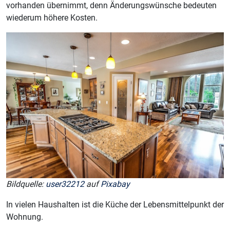
vorhanden übernimmt, denn Änderungswünsche bedeuten
wiederum höhere Kosten.
Bildquelle:
user32212
auf
Pixabay
In vielen Haushalten ist die Küche der Lebensmittelpunkt der
Wohnung.