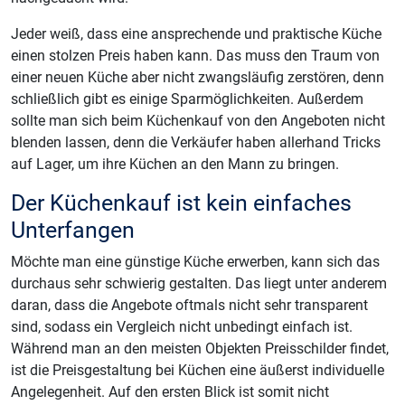
Jeder weiß, dass eine ansprechende und praktische Küche
einen stolzen Preis haben kann. Das muss den Traum von
einer neuen Küche aber nicht zwangsläufig zerstören, denn
schließlich gibt es einige Sparmöglichkeiten. Außerdem
sollte man sich beim Küchenkauf von den Angeboten nicht
blenden lassen, denn die Verkäufer haben allerhand Tricks
auf Lager, um ihre Küchen an den Mann zu bringen.
Der Küchenkauf ist kein einfaches
Unterfangen
Möchte man eine günstige Küche erwerben, kann sich das
durchaus sehr schwierig gestalten. Das liegt unter anderem
daran, dass die Angebote oftmals nicht sehr transparent
sind, sodass ein Vergleich nicht unbedingt einfach ist.
Während man an den meisten Objekten Preisschilder findet,
ist die Preisgestaltung bei Küchen eine äußerst individuelle
Angelegenheit. Auf den ersten Blick ist somit nicht