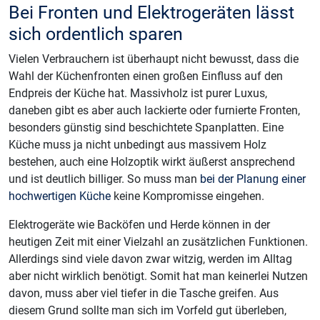
Bei Fronten und Elektrogeräten lässt
sich ordentlich sparen
Vielen Verbrauchern ist überhaupt nicht bewusst, dass die
Wahl der Küchenfronten einen großen Einfluss auf den
Endpreis der Küche hat. Massivholz ist purer Luxus,
daneben gibt es aber auch lackierte oder furnierte Fronten,
besonders günstig sind beschichtete Spanplatten. Eine
Küche muss ja nicht unbedingt aus massivem Holz
bestehen, auch eine Holzoptik wirkt äußerst ansprechend
und ist deutlich billiger. So muss man
bei der Planung einer
hochwertigen Küche
keine Kompromisse eingehen.
Elektrogeräte wie Backöfen und Herde können in der
heutigen Zeit mit einer Vielzahl an zusätzlichen Funktionen.
Allerdings sind viele davon zwar witzig, werden im Alltag
aber nicht wirklich benötigt. Somit hat man keinerlei Nutzen
davon, muss aber viel tiefer in die Tasche greifen. Aus
diesem Grund sollte man sich im Vorfeld gut überleben,