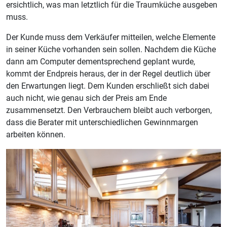
ersichtlich, was man letztlich für die Traumküche ausgeben
muss.
Der Kunde muss dem Verkäufer mitteilen, welche Elemente
in seiner Küche vorhanden sein sollen. Nachdem die Küche
dann am Computer dementsprechend geplant wurde,
kommt der Endpreis heraus, der in der Regel deutlich über
den Erwartungen liegt. Dem Kunden erschließt sich dabei
auch nicht, wie genau sich der Preis am Ende
zusammensetzt. Den Verbrauchern bleibt auch verborgen,
dass die Berater mit unterschiedlichen Gewinnmargen
arbeiten können.