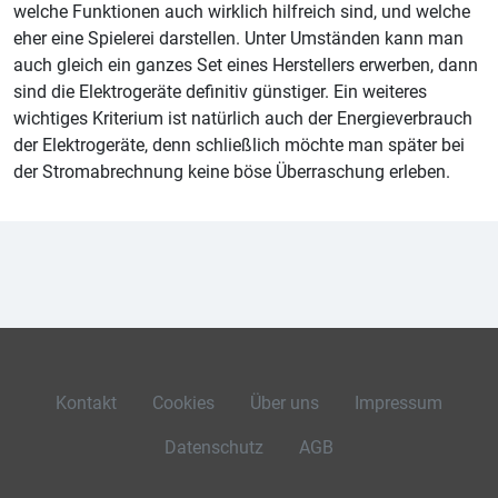
welche Funktionen auch wirklich hilfreich sind, und welche
eher eine Spielerei darstellen. Unter Umständen kann man
auch gleich ein ganzes Set eines Herstellers erwerben, dann
sind die Elektrogeräte definitiv günstiger. Ein weiteres
wichtiges Kriterium ist natürlich auch der Energieverbrauch
der Elektrogeräte, denn schließlich möchte man später bei
der Stromabrechnung keine böse Überraschung erleben.
Kontakt
Cookies
Über uns
Impressum
Datenschutz
AGB