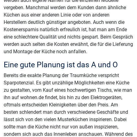
werden auch eigene Namen für die einzelnen Modelle
vergeben. Manchmal werden dem Kunden dann ähnliche
Küchen aus einer anderen Linie oder von anderen
Herstellern deutlich günstiger angeboten. Auch wenn die
Kostenersparnis natürlich erfreulich ist, hat man am Ende
eine schlechtere Qualität und nichts gespart. Beim Gespräch
werden auch selten die Kosten erwähnt, die für die Lieferung
und Montage der Küche noch anfallen.
Eine gute Planung ist das A und O
Bereits die exakte Planung der Traumküche verspricht
Sparpotenzial. Es gibt unzählige Möglichkeiten eine Küche
zu gestalten, vom Kauf eines hochwertigen Tischs, wie man
ihn auf wohnen.de findet, bis hin zu den Elektrogeräten,
oftmals entscheiden Kleinigkeiten über den Preis. Am
besten schlendert man durch verschiedene Geschäfte und
lässt sich von den vielen Musterküchen inspirieren. Dabei
sollte man die Küche nicht nur von außen inspizieren,
sondern sich auch das Innenleben anschauen. Während des