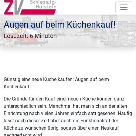
Augen auf beim Küchenkauf!
Lesezeit: 6 Minuten
Günstig eine neue Küche kaufen: Augen auf beim
Küchenkauf!
Die Gründe für den Kauf einer neuen Küche können ganz
unterschiedlich sein. Manchmal hat man sich an der alten
Einrichtung nach vielen Jahren einfach satt gesehen. Häufig
lässt nach dieser Zeit aber auch die Funktionalität der
Küche zu wünschen übrig, sodass über einen Neukauf
nachgedacht wird.