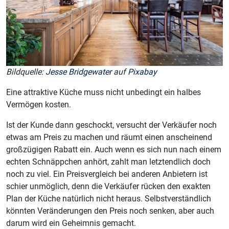
Bildquelle:
Jesse Bridgewater
auf
Pixabay
Eine attraktive Küche muss nicht unbedingt ein halbes
Vermögen kosten.
Ist der Kunde dann geschockt, versucht der Verkäufer noch
etwas am Preis zu machen und räumt einen anscheinend
großzügigen Rabatt ein. Auch wenn es sich nun nach einem
echten Schnäppchen anhört, zahlt man letztendlich doch
noch zu viel. Ein Preisvergleich bei anderen Anbietern ist
schier unmöglich, denn die Verkäufer rücken den exakten
Plan der Küche natürlich nicht heraus. Selbstverständlich
könnten Veränderungen den Preis noch senken, aber auch
darum wird ein Geheimnis gemacht.