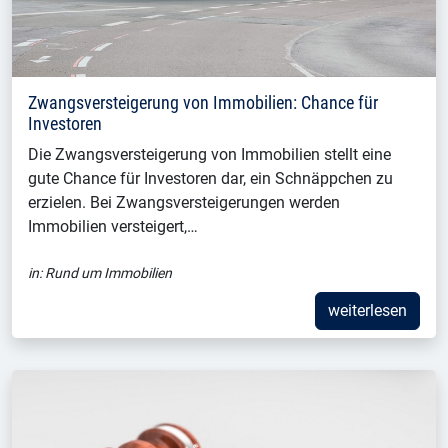
Zwangsversteigerung von Immobilien: Chance für
Investoren
Die Zwangsversteigerung von Immobilien stellt eine
gute Chance für Investoren dar, ein Schnäppchen zu
erzielen. Bei Zwangsversteigerungen werden
Immobilien versteigert,…
in:
Rund um Immobilien
weiterlesen