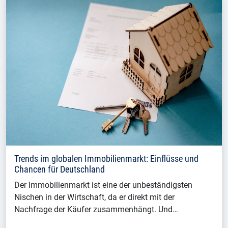
Trends im globalen Immobilienmarkt: Einflüsse und
Chancen für Deutschland
Der Immobilienmarkt ist eine der unbeständigsten
Nischen in der Wirtschaft, da er direkt mit der
Nachfrage der Käufer zusammenhängt. Und…