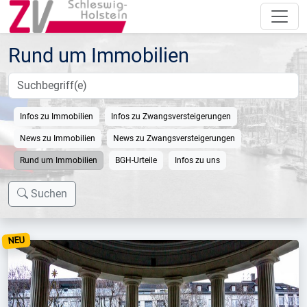
Rund um Immobilien
Infos zu Immobilien
Infos zu Zwangsversteigerungen
News zu Immobilien
News zu Zwangsversteigerungen
Rund um Immobilien
BGH-Urteile
Infos zu uns
Suchen
NEU