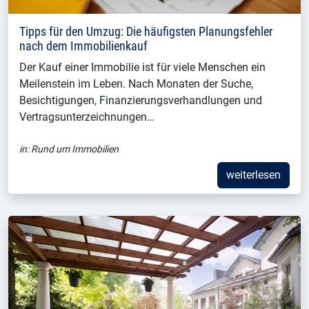
Tipps für den Umzug: Die häufigsten Planungsfehler
nach dem Immobilienkauf
Der Kauf einer Immobilie ist für viele Menschen ein
Meilenstein im Leben. Nach Monaten der Suche,
Besichtigungen, Finanzierungsverhandlungen und
Vertragsunterzeichnungen…
in:
Rund um Immobilien
weiterlesen