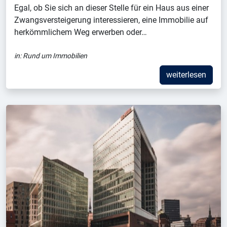
Egal, ob Sie sich an dieser Stelle für ein Haus aus einer
Zwangsversteigerung interessieren, eine Immobilie auf
herkömmlichem Weg erwerben oder…
in:
Rund um Immobilien
weiterlesen