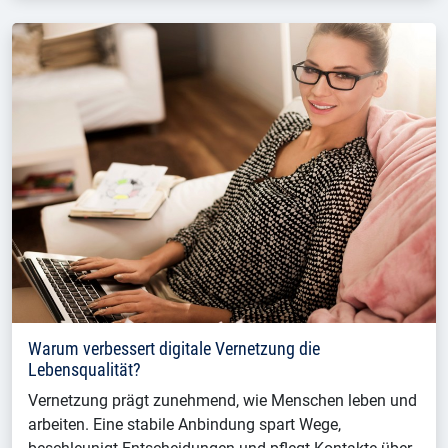
Warum verbessert digitale Vernetzung die
Lebensqualität?
Vernetzung prägt zunehmend, wie Menschen leben und
arbeiten. Eine stabile Anbindung spart Wege,