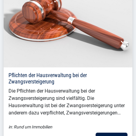
Pflichten der Hausverwaltung bei der
Zwangsversteigerung
Die Pflichten der Hausverwaltung bei der
Zwangsversteigerung sind vielfältig. Die
Hausverwaltung ist bei der Zwangsversteigerung unter
anderem dazu verpflichtet, Zwangsversteigerungen…
in:
Rund um Immobilien