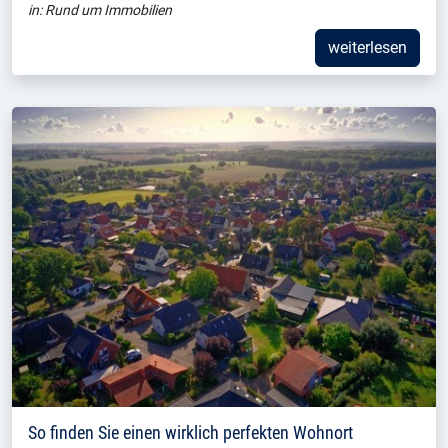
in:
Rund um Immobilien
weiterlesen
So finden Sie einen wirklich perfekten Wohnort