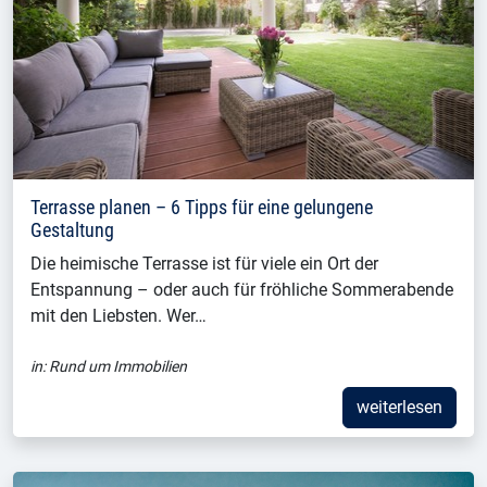
Terrasse planen – 6 Tipps für eine gelungene
Gestaltung
Die heimische Terrasse ist für viele ein Ort der
Entspannung – oder auch für fröhliche Sommerabende
mit den Liebsten. Wer…
in:
Rund um Immobilien
weiterlesen