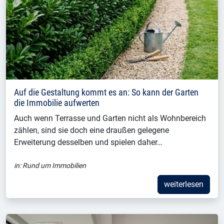
Auf die Gestaltung kommt es an: So kann der Garten
die Immobilie aufwerten
Auch wenn Terrasse und Garten nicht als Wohnbereich
zählen, sind sie doch eine draußen gelegene
Erweiterung desselben und spielen daher…
in:
Rund um Immobilien
weiterlesen