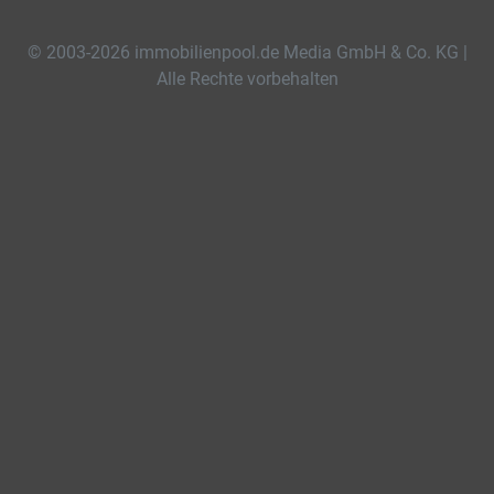
© 2003-2026 immobilienpool.de Media GmbH & Co. KG |
Alle Rechte vorbehalten