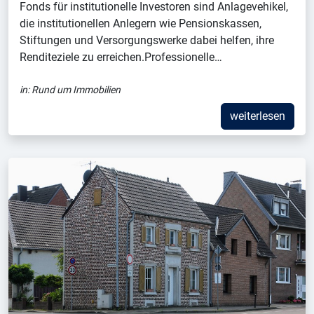
Fonds für institutionelle Investoren sind Anlagevehikel,
die institutionellen Anlegern wie Pensionskassen,
Stiftungen und Versorgungswerke dabei helfen, ihre
Renditeziele zu erreichen.Professionelle…
in:
Rund um Immobilien
weiterlesen