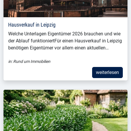
Hausverkauf in Leipzig
Welche Unterlagen Eigentümer 2026 brauchen und wie
der Ablauf funktioniertFür einen Hausverkauf in Leipzig
benötigen Eigentümer vor allem einen aktuellen…
in:
Rund um Immobilien
weiterlesen