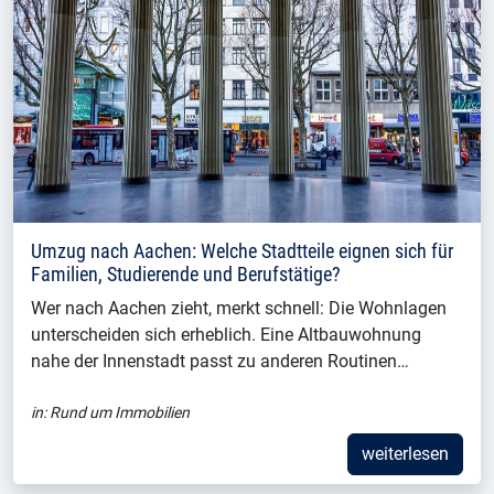
Umzug nach Aachen: Welche Stadtteile eignen sich für
Familien, Studierende und Berufstätige?
Wer nach Aachen zieht, merkt schnell: Die Wohnlagen
unterscheiden sich erheblich. Eine Altbauwohnung
nahe der Innenstadt passt zu anderen Routinen…
in:
Rund um Immobilien
weiterlesen