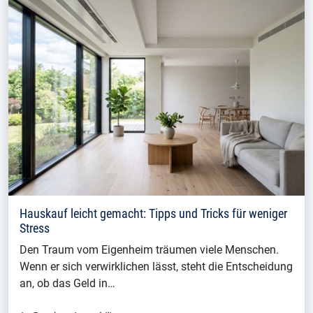
Hauskauf leicht gemacht: Tipps und Tricks für weniger
Stress
Den Traum vom Eigenheim träumen viele Menschen.
Wenn er sich verwirklichen lässt, steht die Entscheidung
an, ob das Geld in…