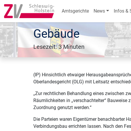
Amtsgerichte
News
Infos & 
Gebäude
Lesezeit: 3 Minuten
(IP) Hinsichtlich etwaiger Herausgabeansprüc
Oberlandesgericht (OLG) mit Leitsatz entschied
„Zur rechtlichen Behandlung eines zwischen z
Räumlichkeiten in „verschachtelter“ Bauweise 
Zuordnung genutzt werden.“
Die Parteien waren Eigentümer benachbarter H
Verbindungsbau errichten lassen. Nach den Fes