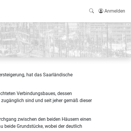
Anmelden
rsteigerung, hat das Saarländische
richteten Verbindungsbaues, dessen
zugänglich sind und seit jeher gemäß dieser
urchgang zwischen den beiden Häusern einen
u beide Grundstücke, wobei der deutlich