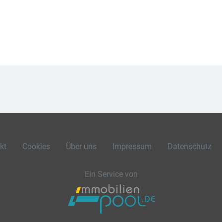
kt
Cookies
Über uns
Impressum
Datenschutz
Ein Service von