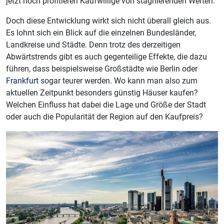
jetzt noch profitieren Kaufwillige von stagnierenden Werten.
Doch diese Entwicklung wirkt sich nicht überall gleich aus.
Es lohnt sich ein Blick auf die einzelnen Bundesländer,
Landkreise und Städte. Denn trotz des derzeitigen
Abwärtstrends gibt es auch gegenteilige Effekte, die dazu
führen, dass beispielsweise Großstädte wie Berlin oder
Frankfurt
sogar teurer werden. Wo kann man also zum
aktuellen Zeitpunkt besonders günstig Häuser kaufen?
Welchen Einfluss hat dabei die Lage und Größe der Stadt
oder auch die Popularität der Region auf den Kaufpreis?