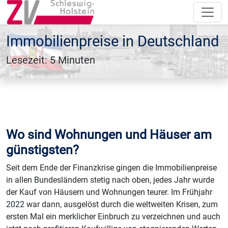
Immobilienpreise in Deutschland
Lesezeit: 5 Minuten
Wo sind Wohnungen und Häuser am
günstigsten?
Seit dem Ende der Finanzkrise gingen die Immobilienpreise
in allen Bundesländern stetig nach oben, jedes Jahr wurde
der Kauf von Häusern und Wohnungen teurer. Im Frühjahr
2022 war dann, ausgelöst durch die weltweiten Krisen, zum
ersten Mal ein merklicher Einbruch zu verzeichnen und auch