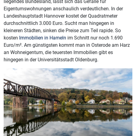
liegendes Bundesland, lässt sich das Gefälle für
Eigentumswohnungen anschaulich verdeutlichen. In der
Landeshauptstadt Hannover kostet der Quadratmeter
durchschnittlich 3.000 Euro. Sucht man hingegen in
kleineren Städten, sinken die Preise zum Teil rapide. So
kosten
Immobilien in Hameln
im Schnitt nur noch 1.690
Euro/m². Am günstigsten kommt man in Osterode am Harz
an Wohneigentum, die teuersten Immobilien gibt es
hingegen in der Universitätsstadt Oldenburg.