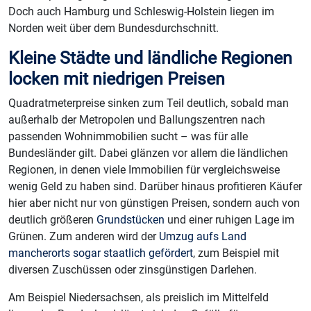
Doch auch Hamburg und Schleswig-Holstein liegen im
Norden weit über dem Bundesdurchschnitt.
Kleine Städte und ländliche Regionen
locken mit niedrigen Preisen
Quadratmeterpreise sinken zum Teil deutlich, sobald man
außerhalb der Metropolen und Ballungszentren nach
passenden Wohnimmobilien sucht – was für alle
Bundesländer gilt. Dabei glänzen vor allem die ländlichen
Regionen, in denen viele Immobilien für vergleichsweise
wenig Geld zu haben sind. Darüber hinaus profitieren Käufer
hier aber nicht nur von günstigen Preisen, sondern auch von
deutlich größeren
Grundstücken
und einer ruhigen Lage im
Grünen. Zum anderen wird der
Umzug aufs Land
mancherorts sogar staatlich gefördert
, zum Beispiel mit
diversen Zuschüssen oder zinsgünstigen Darlehen.
Am Beispiel Niedersachsen, als preislich im Mittelfeld