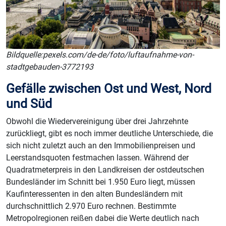
Bildquelle:
pexels.com/de-de/foto/luftaufnahme-von-
stadtgebauden-3772193
Gefälle zwischen Ost und West, Nord
und Süd
Obwohl die Wiedervereinigung über drei Jahrzehnte
zurückliegt, gibt es noch immer deutliche Unterschiede, die
sich nicht zuletzt auch an den Immobilienpreisen und
Leerstandsquoten festmachen lassen. Während der
Quadratmeterpreis in den Landkreisen der ostdeutschen
Bundesländer im Schnitt bei 1.950 Euro liegt, müssen
Kaufinteressenten in den alten Bundesländern mit
durchschnittlich 2.970 Euro rechnen. Bestimmte
Metropolregionen reißen dabei die Werte deutlich nach