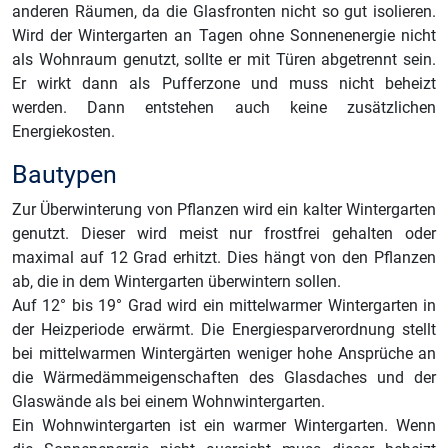
anderen Räumen, da die Glasfronten nicht so gut isolieren.
Wird der Wintergarten an Tagen ohne Sonnenenergie nicht
als Wohnraum genutzt, sollte er mit Türen abgetrennt sein.
Er wirkt dann als Pufferzone und muss nicht beheizt
werden. Dann entstehen auch keine zusätzlichen
Energiekosten.
Bautypen
Zur Überwinterung von Pflanzen wird ein kalter Wintergarten
genutzt. Dieser wird meist nur frostfrei gehalten oder
maximal auf 12 Grad erhitzt. Dies hängt von den Pflanzen
ab, die in dem Wintergarten überwintern sollen.
Auf 12° bis 19° Grad wird ein mittelwarmer Wintergarten in
der Heizperiode erwärmt. Die Energiesparverordnung stellt
bei mittelwarmen Wintergärten weniger hohe Ansprüche an
die Wärmedämmeigenschaften des Glasdaches und der
Glaswände als bei einem Wohnwintergarten.
Ein Wohnwintergarten ist ein warmer Wintergarten. Wenn