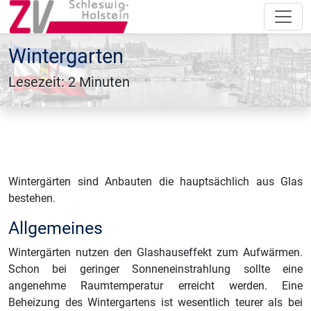
Wintergarten
Lesezeit: 2 Minuten
Wintergärten sind Anbauten die hauptsächlich aus Glas
bestehen.
Allgemeines
Wintergärten nutzen den Glashauseffekt zum Aufwärmen.
Schon bei geringer Sonneneinstrahlung sollte eine
angenehme Raumtemperatur erreicht werden. Eine
Beheizung des Wintergartens ist wesentlich teurer als bei