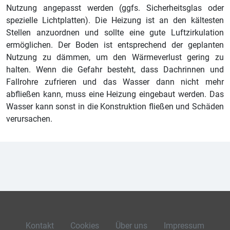
Nutzung angepasst werden (ggfs. Sicherheitsglas oder
spezielle Lichtplatten). Die Heizung ist an den kältesten
Stellen anzuordnen und sollte eine gute Luftzirkulation
ermöglichen. Der Boden ist entsprechend der geplanten
Nutzung zu dämmen, um den Wärmeverlust gering zu
halten. Wenn die Gefahr besteht, dass Dachrinnen und
Fallrohre zufrieren und das Wasser dann nicht mehr
abfließen kann, muss eine Heizung eingebaut werden. Das
Wasser kann sonst in die Konstruktion fließen und Schäden
verursachen.
Kontakt
Cookies
Über uns
Impressum