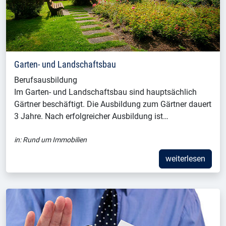
Garten- und Landschaftsbau
Berufsausbildung
Im Garten- und Landschaftsbau sind hauptsächlich
Gärtner beschäftigt. Die Ausbildung zum Gärtner dauert
3 Jahre. Nach erfolgreicher Ausbildung ist…
in:
Rund um Immobilien
weiterlesen