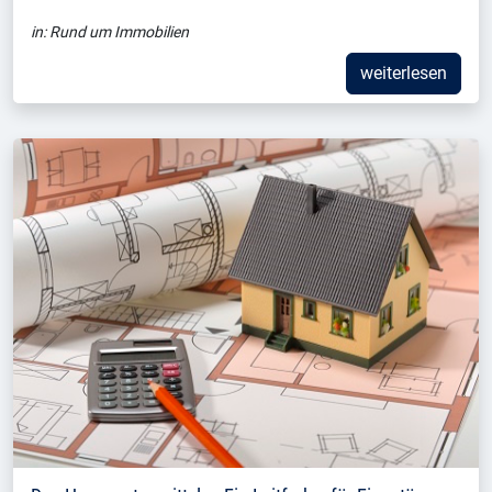
in:
Rund um Immobilien
weiterlesen