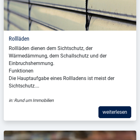
Rollläden
Rollläden dienen dem Sichtschutz, der
Wärmedämmung, dem Schallschutz und der
Einbruchshemmung.
Funktionen
Die Hauptaufgabe eines Rollladens ist meist der
Sichtschutz.…
in:
Rund um Immobilien
weiterlesen