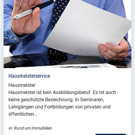
Hausmeisterservice
Hausmeister
Hausmeister ist kein Ausbildungsberuf. Es ist auch
keine geschützte Bezeichnung. In Seminaren,
Lehrgängen und Fortbildungen von privaten und
öffentlichen…
in:
Rund um Immobilien