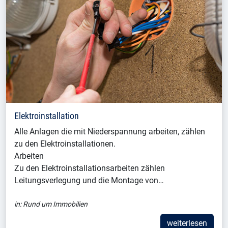
Elektroinstallation
Alle Anlagen die mit Niederspannung arbeiten, zählen
zu den Elektroinstallationen.
Arbeiten
Zu den Elektroinstallationsarbeiten zählen
Leitungsverlegung und die Montage von…
in:
Rund um Immobilien
weiterlesen