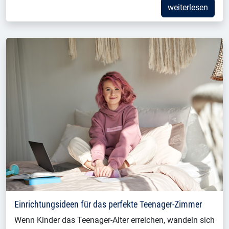
weiterlesen
Einrichtungsideen für das perfekte Teenager-Zimmer
Wenn Kinder das Teenager-Alter erreichen, wandeln sich