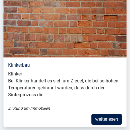
Klinkerbau
Klinker
Bei Klinker handelt es sich um Ziegel, die bei so hohen
Temperaturen gebrannt wurden, dass durch den
Sinterprozess die…
in:
Rund um Immobilien
weiterlesen