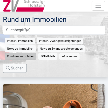
Rund um Immobilien
Infos zu Immobilien
Infos zu Zwangsversteigerungen
News zu Immobilien
News zu Zwangsversteigerungen
Rund um Immobilien
BGH-Urteile
Infos zu uns
Suchen