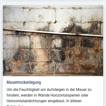
Mauertrockenlegung
Um die Feuchtigkeit am Aufsteigen in der Mauer zu
hindern, werden in Wände Horizontalsperren oder
Horizontalabdichtungen eingebaut. In älteren