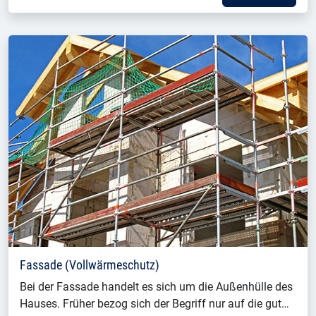
Fassade (Vollwärmeschutz)
Bei der Fassade handelt es sich um die Außenhülle des
Hauses. Früher bezog sich der Begriff nur auf die gut…