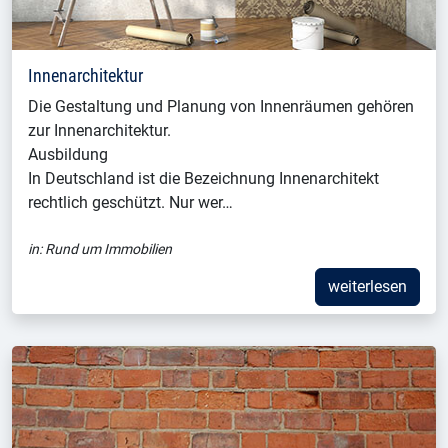
Innenarchitektur
Die Gestaltung und Planung von Innenräumen gehören
zur Innenarchitektur.
Ausbildung
In Deutschland ist die Bezeichnung Innenarchitekt
rechtlich geschützt. Nur wer…
in:
Rund um Immobilien
weiterlesen