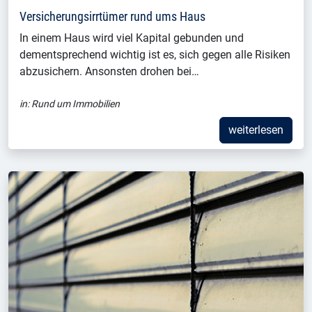
Versicherungsirrtümer rund ums Haus
In einem Haus wird viel Kapital gebunden und
dementsprechend wichtig ist es, sich gegen alle Risiken
abzusichern. Ansonsten drohen bei…
in:
Rund um Immobilien
weiterlesen