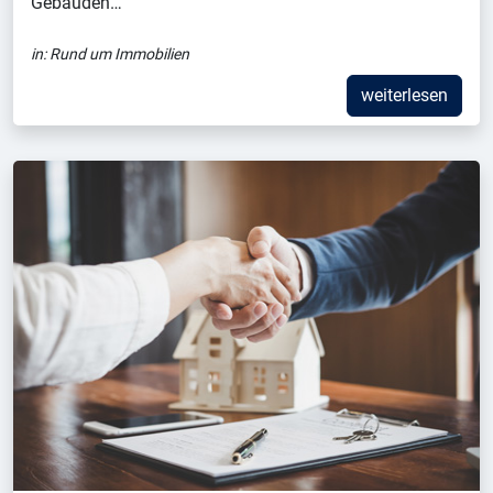
Gebäuden…
in:
Rund um Immobilien
weiterlesen