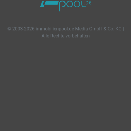
© 2003-2026 immobilienpool.de Media GmbH & Co. KG |
Alle Rechte vorbehalten