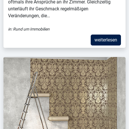
oftmals ihre Ansprüche an ihr Zimmer. Gleichzeitig
unterläuft ihr Geschmack regelmäßigen
Veränderungen, die…
in:
Rund um Immobilien
weiterlesen