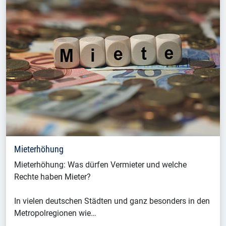
Mieterhöhung
Mieterhöhung: Was dürfen Vermieter und welche
Rechte haben Mieter?
In vielen deutschen Städten und ganz besonders in den
Metropolregionen wie…